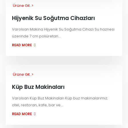
Ürüne Git..>
Hijyenik Su Soğutma Cihazları
Varolsan Makina Hijyenik Su Soğutma Cihazı Su haznesi
üzerinde 7 cm poliüretan...
READ MORE
Ürüne Git..>
Küp Buz Makinaları
Varolsan Küp Buz Makinaları Küp buz makinalarımız;
otel, restoran, kafe, bar ve...
READ MORE