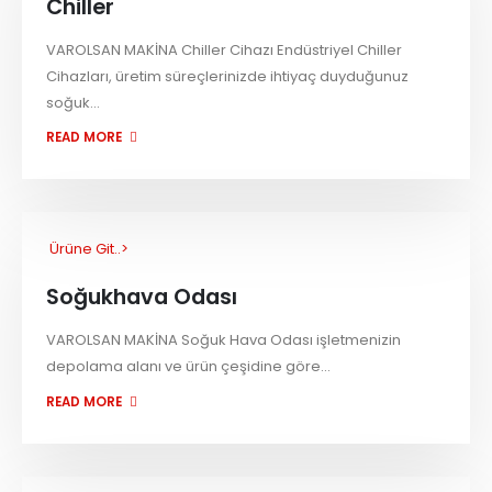
Chiller
VAROLSAN MAKİNA Chiller Cihazı Endüstriyel Chiller
Cihazları, üretim süreçlerinizde ihtiyaç duyduğunuz
soğuk...
READ MORE
Ürüne Git..>
Soğukhava Odası
VAROLSAN MAKİNA Soğuk Hava Odası işletmenizin
depolama alanı ve ürün çeşidine göre...
READ MORE