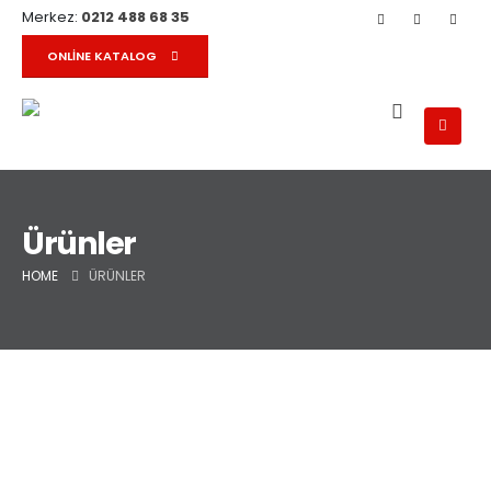
Merkez:
0212 488 68 35
ONLINE KATALOG
Ürünler
HOME
ÜRÜNLER