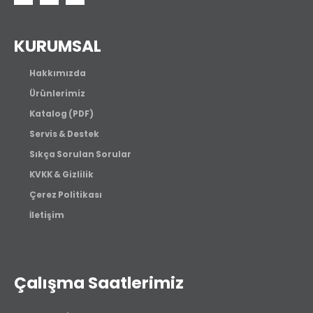
KURUMSAL
Hakkımızda
Ürünlerimiz
Katalog (PDF)
Servis & Destek
Sıkça Sorulan Sorular
KVKK & Gizlilik
Çerez Politikası
İletişim
Çalışma Saatlerimiz