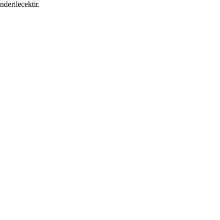
nderilecektir.