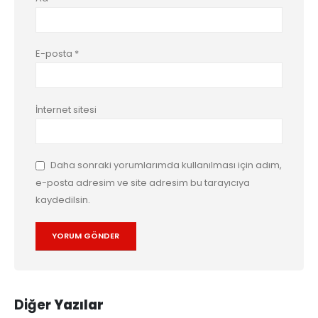
E-posta
*
İnternet sitesi
Daha sonraki yorumlarımda kullanılması için adım,
e-posta adresim ve site adresim bu tarayıcıya
kaydedilsin.
Diğer
Yazılar