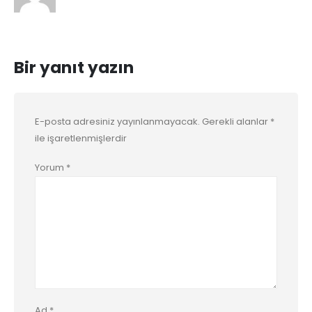
Bir yanıt yazın
E-posta adresiniz yayınlanmayacak.
Gerekli alanlar
*
ile işaretlenmişlerdir
Yorum
*
Ad
*