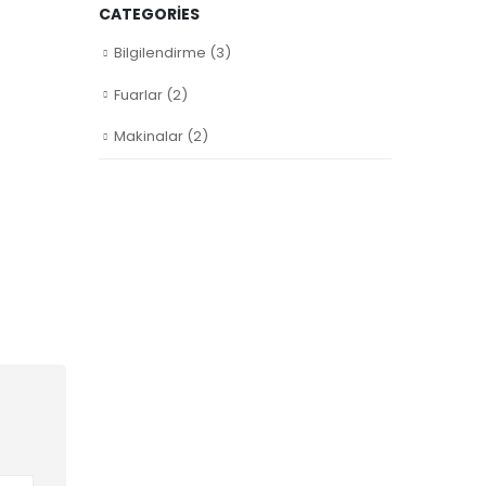
CATEGORIES
Bilgilendirme
(3)
Fuarlar
(2)
Makinalar
(2)