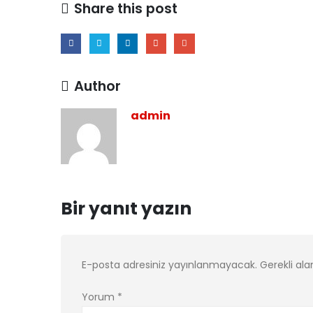
Share this post
Author
admin
Bir yanıt yazın
E-posta adresiniz yayınlanmayacak.
Gerekli ala
Yorum
*