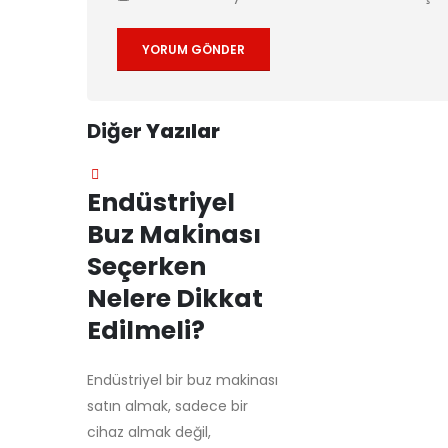
Diğer
Yazılar
Endüstriyel
Buz Makinası
Seçerken
Nelere Dikkat
Edilmeli?
Endüstriyel bir buz makinası
satın almak, sadece bir
cihaz almak değil,